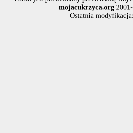
mojacukrzyca.org
2001-
Ostatnia modyfikacja